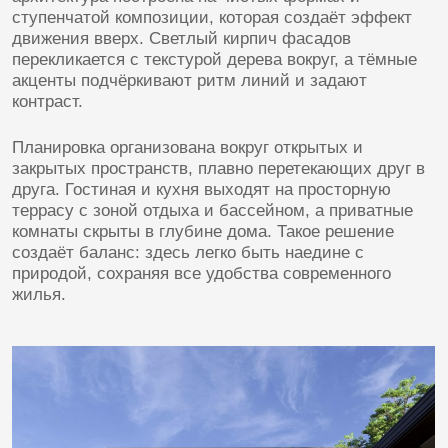
Планировка организована вокруг открытых и
закрытых пространств, плавно перетекающих друг в
друга. Гостиная и кухня выходят на просторную
террасу с зоной отдыха и бассейном, а приватные
комнаты скрыты в глубине дома. Такое решение
создаёт баланс: здесь легко быть наедине с
природой, сохраняя все удобства современного
жилья.