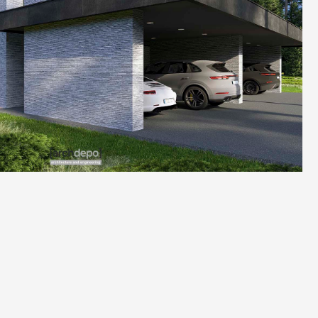
УРА
ИНТЕРЬЕРЫ
ВСЕ ПРОЕКТЫ