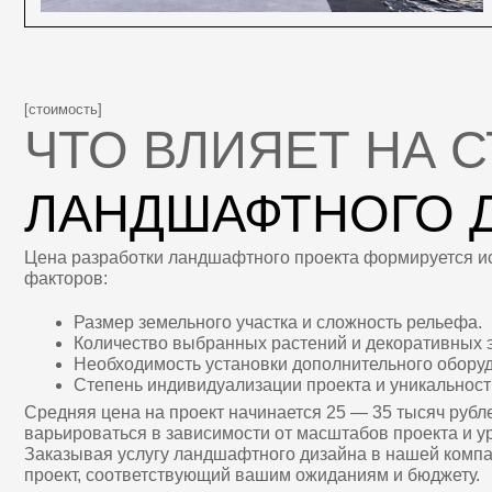
варьироваться в зависимости от масштабов проекта и уровня д
Заказывая услугу ландшафтного дизайна в нашей компании, вы
проект, соответствующий вашим ожиданиям и бюджету.
Рассчитать стоимость
[как заказать]
ГДЕ ЗАКАЗАТЬ КАЧ
ЛАНДШАФТНЫЙ ДИ