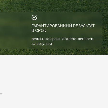
ГАРАНТИРОВАННЫЙ РЕЗУЛЬТАТ
В СРОК
реальные сроки и ответственность
за результат