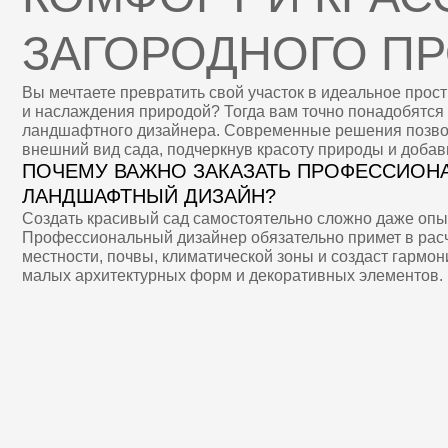
ПОЧЕМУ ВАЖНО ЗАКАЗАТЬ ПРОФЕССИОНАЛЬН
ЛАНДШАФТНЫЙ ДИЗАЙН?
Создать красивый сад самостоятельно сложно даже опытному 
Профессиональный дизайнер обязательно примет в расчет осо
местности, почвы, климатической зоны и создаст гармоничный 
малых архитектурных форм и декоративных элементов.