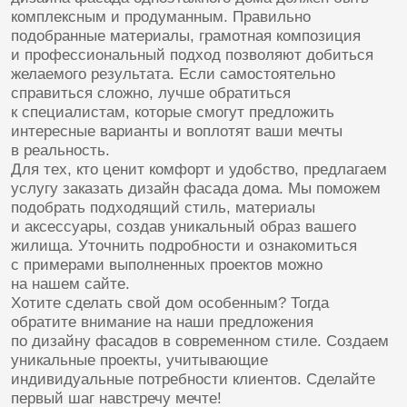
+7
Отправляя данную форму, вы подтверждаете свое согласие на
обработку
персональных данных
Отправить