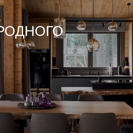
ОДНОГО