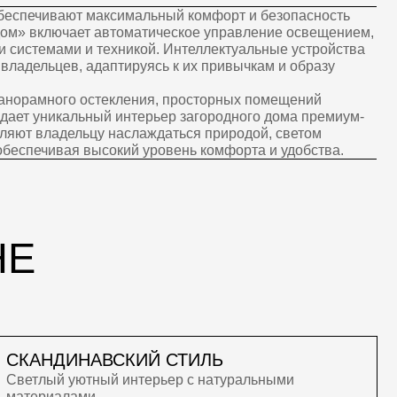
АВСКИЙ СТИЛЬ
ный интерьер с натуральными
и