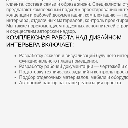
Разработку эскизов и визуализаций будущего интерьера.
функционального плана помещения.
Разработку рабочей документации — чертежей и специф
Подготовку технических заданий и контроль проектов ин
Подбор отделочных материалов, мебели и оборудования.
Авторский надзор на этапе реализации проекта.
[ключевые элементы]
ХАРАКТЕРНЫЕ ЧЕР
ИНТЕРЬЕРА
ЗАГОР
ПРЕМИУМ-КЛАССА