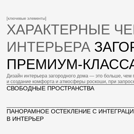
Дизайн интерьера загородного дома — это больше, чем просто
и создание комфорта и атмосферы роскоши, при запросе. Расс
СВОБОДНЫЕ ПРОСТРАНСТВА
ПАНОРАМНОЕ ОСТЕКЛЕНИЕ С ИНТЕГРАЦИЕЙ Л
В ИНТЕРЬЕР
СОВРЕМЕННЫЕ ИНЖЕНЕРНЫЕ СИСТЕМЫ И «У
[стили дизайн интерьера]