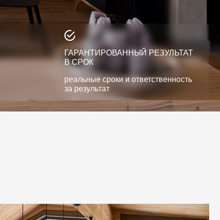
ГАРАНТИРОВАННЫЙ РЕЗУЛЬТАТ
В СРОК
реальные сроки и ответственность
за результат