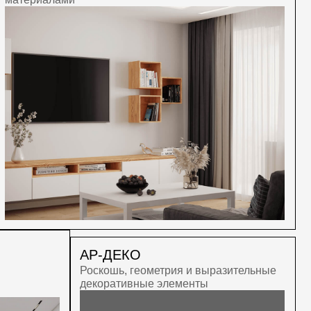
АР-ДЕКО
Роскошь, геометрия и выразительные
декоративные элементы