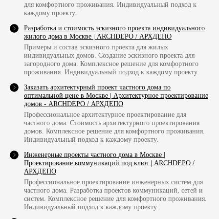
для комфортного проживания. Индивидуальный подход к
каждому проекту.
Разработка и стоимость эскизного проекта индивидуального
жилого дома в Москве | ARCHDEPO / АРХДЕПО
Примеры и состав эскизного проекта для жилых
индивидуальных домов. Создание эскизного проекта для
загородного дома. Комплексное решение для комфортного
проживания. Индивидуальный подход к каждому проекту.
Заказать архитектурный проект частного дома по
оптимальной цене в Москве | Архитектурное проектирование
домов - ARCHDEPO / АРХДЕПО
Профессиональное архитектурное проектирование для
частного дома. Стоимость архитектурного проектирования
домов. Комплексное решение для комфортного проживания.
Индивидуальный подход к каждому проекту.
Инженерные проекты частного дома в Москве |
Проектирование коммуникаций под ключ | ARCHDEPO /
АРХДЕПО
Профессиональное проектирование инженерных систем для
частного дома. Разработка проектов коммуникаций, сетей и
систем. Комплексное решение для комфортного проживания.
Индивидуальный подход к каждому проекту.