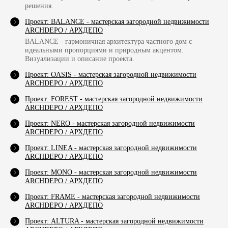
решения.
Проект: BALANCE - мастерская загородной недвижимости
ARCHDEPO / АРХДЕПО
BALANCE - гармоничная архитектура частного дом с
идеальными пропорциями и природным акцентом.
Визуализации и описание проекта.
Проект: OASIS - мастерская загородной недвижимости
ARCHDEPO / АРХДЕПО
Проект: FOREST - мастерская загородной недвижимости
ARCHDEPO / АРХДЕПО
Проект: NERO - мастерская загородной недвижимости
ARCHDEPO / АРХДЕПО
Проект: LINEA - мастерская загородной недвижимости
ARCHDEPO / АРХДЕПО
Проект: MONO - мастерская загородной недвижимости
ARCHDEPO / АРХДЕПО
Проект: FRAME - мастерская загородной недвижимости
ARCHDEPO / АРХДЕПО
Проект: ALTURA - мастерская загородной недвижимости