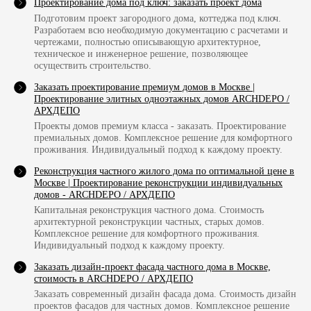
Проектирование дома под ключ: заказать проект дома
Подготовим проект загородного дома, коттеджа под ключ.
Разработаем всю необходимую документацию с расчетами и
чертежами, полностью описывающую архитектурное,
техническое и инженерное решение, позволяющее
осуществить строительство.
Заказать проектирование премиум домов в Москве |
Проектирование элитных одноэтажных домов ARCHDEPO /
АРХДЕПО
Проекты домов премиум класса - заказать. Проектирование
премиальных домов. Комплексное решение для комфортного
проживания. Индивидуальный подход к каждому проекту.
Реконструкция частного жилого дома по оптимальной цене в
Москве | Проектирование реконструкции индивидуальных
домов - ARCHDEPO / АРХДЕПО
Капитальная реконструкция частного дома. Стоимость
архитектурной реконструкции частных, старых домов.
Комплексное решение для комфортного проживания.
Индивидуальный подход к каждому проекту.
Заказать дизайн-проект фасада частного дома в Москве,
cтоимость в ARCHDEPO / АРХДЕПО
Заказать современный дизайн фасада дома. Стоимость дизайн
проектов фасадов для частных домов. Комплексное решение