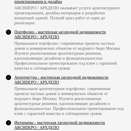
проектирования и дизайна
ARCHDEPO / АРХДЕПО оказывает услуги архитектурного
проектирования, дизайна интерьеров и разработки
концепций зданий. Полный цикл работ от идеи до
реализации.
Портфолио - мастерская загородной недвижимости
ARCHDEPO / АРХДЕПО
Премиальное портфолио: современные проекты частных
домов и коммерческих объектов от ведущего бюро Москвы.
Изучите реализованные архитектурные решения,
вдохновляющие дизайном и функциональностью.
Профессиональное проектирование под ключ с гарантией
качества и соблюдением сроков.
Архитектура - мастерская загородной недвижимости
ARCHDEPO / АРХДЕПО
Премиальное архитектурное портфолио: современные
проекты частных домов и коммерческих объектов от
ведущего бюро Москвы. Изучите реализованные
архитектурные решения, вдохновляющие дизайном и
функциональностью. Профессиональное проектирование под
ключ с гарантией качества и соблюдением сроков.
Интерьеры - мастерская загородной недвижимости
ARCHDEPO / АРХДЕПО