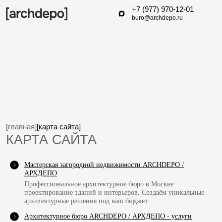
+7 (977) 970-12-01
buro@archdepo.ru
[главная]
[карта сайта]
КАРТА САЙТА
Мастерская загородной недвижимости ARCHDEPO /
АРХДЕПО
Профессиональное архитектурное бюро в Москве:
проектирование зданий и интерьеров. Создаём уникальные
архитектурные решения под ваш бюджет.
Архитектурное бюро ARCHDEPO / АРХДЕПО - услуги