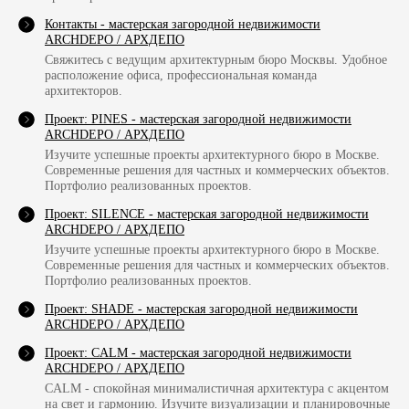
Контакты - мастерская загородной недвижимости
ARCHDEPO / АРХДЕПО
Свяжитесь с ведущим архитектурным бюро Москвы. Удобное
расположение офиса, профессиональная команда
архитекторов.
Проект: PINES - мастерская загородной недвижимости
ARCHDEPO / АРХДЕПО
Изучите успешные проекты архитектурного бюро в Москве.
Современные решения для частных и коммерческих объектов.
Портфолио реализованных проектов.
Проект: SILENCE - мастерская загородной недвижимости
ARCHDEPO / АРХДЕПО
Изучите успешные проекты архитектурного бюро в Москве.
Современные решения для частных и коммерческих объектов.
Портфолио реализованных проектов.
Проект: SHADE - мастерская загородной недвижимости
ARCHDEPO / АРХДЕПО
Проект: CALM - мастерская загородной недвижимости
ARCHDEPO / АРХДЕПО
CALM - спокойная минималистичная архитектура с акцентом
на свет и гармонию. Изучите визуализации и планировочные