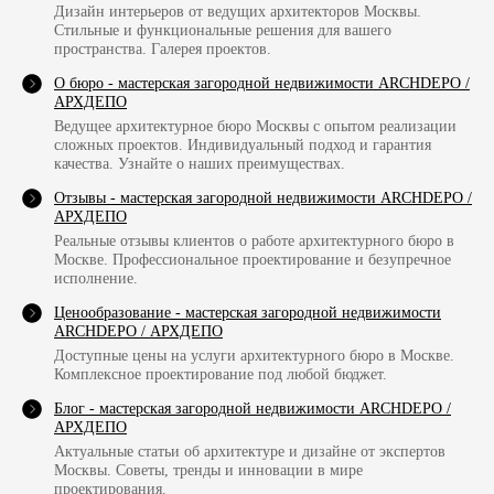
Дизайн интерьеров от ведущих архитекторов Москвы.
Стильные и функциональные решения для вашего
пространства. Галерея проектов.
О бюро - мастерская загородной недвижимости ARCHDEPO /
АРХДЕПО
Ведущее архитектурное бюро Москвы с опытом реализации
сложных проектов. Индивидуальный подход и гарантия
качества. Узнайте о наших преимуществах.
Отзывы - мастерская загородной недвижимости ARCHDEPO /
АРХДЕПО
Реальные отзывы клиентов о работе архитектурного бюро в
Москве. Профессиональное проектирование и безупречное
исполнение.
Ценообразование - мастерская загородной недвижимости
ARCHDEPO / АРХДЕПО
Доступные цены на услуги архитектурного бюро в Москве.
Комплексное проектирование под любой бюджет.
Блог - мастерская загородной недвижимости ARCHDEPO /
АРХДЕПО
Актуальные статьи об архитектуре и дизайне от экспертов
Москвы. Советы, тренды и инновации в мире
проектирования.