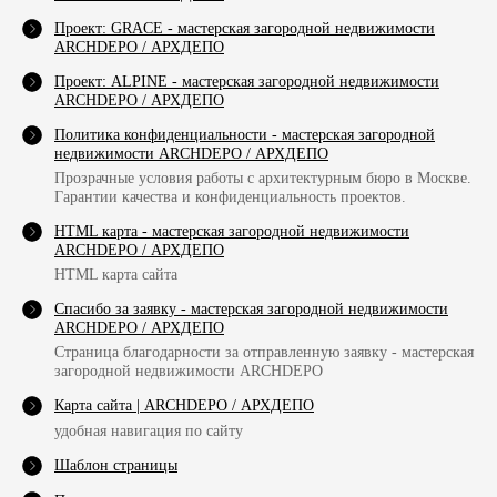
Проект: GRACE - мастерская загородной недвижимости
ARCHDEPO / АРХДЕПО
Проект: ALPINE - мастерская загородной недвижимости
ARCHDEPO / АРХДЕПО
Политика конфиденциальности - мастерская загородной
недвижимости ARCHDEPO / АРХДЕПО
Прозрачные условия работы с архитектурным бюро в Москве.
Гарантии качества и конфиденциальность проектов.
HTML карта - мастерская загородной недвижимости
ARCHDEPO / АРХДЕПО
HTML карта сайта
Спасибо за заявку - мастерская загородной недвижимости
ARCHDEPO / АРХДЕПО
Страница благодарности за отправленную заявку - мастерская
загородной недвижимости ARCHDEPO
Карта сайта | ARCHDEPO / АРХДЕПО
удобная навигация по сайту
Шаблон страницы